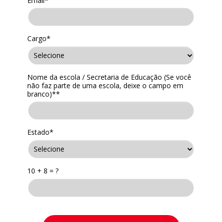
Email*
Cargo*
Nome da escola / Secretaria de Educação (Se você
não faz parte de uma escola, deixe o campo em
branco)**
Estado*
10 + 8 = ?